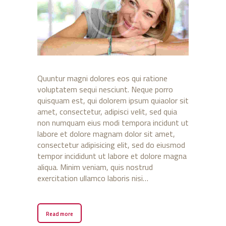
Quuntur magni dolores eos qui ratione
voluptatem sequi nesciunt. Neque porro
quisquam est, qui dolorem ipsum quiaolor sit
amet, consectetur, adipisci velit, sed quia
non numquam eius modi tempora incidunt ut
labore et dolore magnam dolor sit amet,
consectetur adipisicing elit, sed do eiusmod
tempor incididunt ut labore et dolore magna
aliqua. Minim veniam, quis nostrud
exercitation ullamco laboris nisi…
Read more