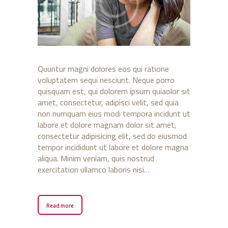
Quuntur magni dolores eos qui ratione
voluptatem sequi nesciunt. Neque porro
quisquam est, qui dolorem ipsum quiaolor sit
amet, consectetur, adipisci velit, sed quia
non numquam eius modi tempora incidunt ut
labore et dolore magnam dolor sit amet,
consectetur adipisicing elit, sed do eiusmod
tempor incididunt ut labore et dolore magna
aliqua. Minim veniam, quis nostrud
exercitation ullamco laboris nisi…
Read more