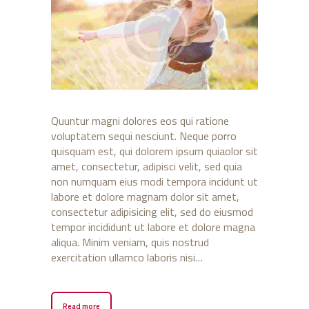
Quuntur magni dolores eos qui ratione
voluptatem sequi nesciunt. Neque porro
quisquam est, qui dolorem ipsum quiaolor sit
amet, consectetur, adipisci velit, sed quia
non numquam eius modi tempora incidunt ut
labore et dolore magnam dolor sit amet,
consectetur adipisicing elit, sed do eiusmod
tempor incididunt ut labore et dolore magna
aliqua. Minim veniam, quis nostrud
exercitation ullamco laboris nisi…
Read more