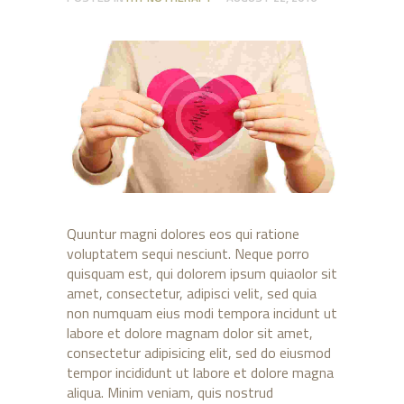
Quuntur magni dolores eos qui ratione
voluptatem sequi nesciunt. Neque porro
quisquam est, qui dolorem ipsum quiaolor sit
amet, consectetur, adipisci velit, sed quia
non numquam eius modi tempora incidunt ut
labore et dolore magnam dolor sit amet,
consectetur adipisicing elit, sed do eiusmod
tempor incididunt ut labore et dolore magna
aliqua. Minim veniam, quis nostrud