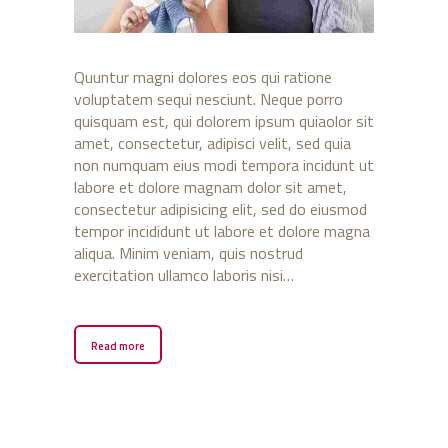
Quuntur magni dolores eos qui ratione
voluptatem sequi nesciunt. Neque porro
quisquam est, qui dolorem ipsum quiaolor sit
amet, consectetur, adipisci velit, sed quia
non numquam eius modi tempora incidunt ut
labore et dolore magnam dolor sit amet,
consectetur adipisicing elit, sed do eiusmod
tempor incididunt ut labore et dolore magna
aliqua. Minim veniam, quis nostrud
exercitation ullamco laboris nisi…
Read more