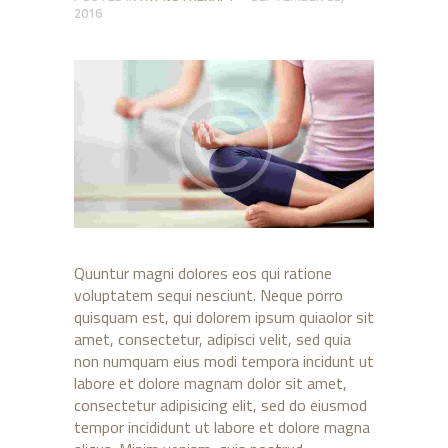
2016
Quuntur magni dolores eos qui ratione
voluptatem sequi nesciunt. Neque porro
quisquam est, qui dolorem ipsum quiaolor sit
amet, consectetur, adipisci velit, sed quia
non numquam eius modi tempora incidunt ut
labore et dolore magnam dolor sit amet,
consectetur adipisicing elit, sed do eiusmod
tempor incididunt ut labore et dolore magna