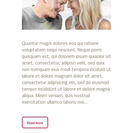
Quuntur magni dolores eos qui ratione
voluptatem sequi nesciunt. Neque porro
quisquam est, qui dolorem ipsum quiaolor sit
amet, consectetur, adipisci velit, sed quia
non numquam eius modi tempora incidunt ut
labore et dolore magnam dolor sit amet,
consectetur adipisicing elit, sed do eiusmod
tempor incididunt ut labore et dolore magna
aliqua. Minim veniam, quis nostrud
exercitation ullamco laboris nisi…
Read more