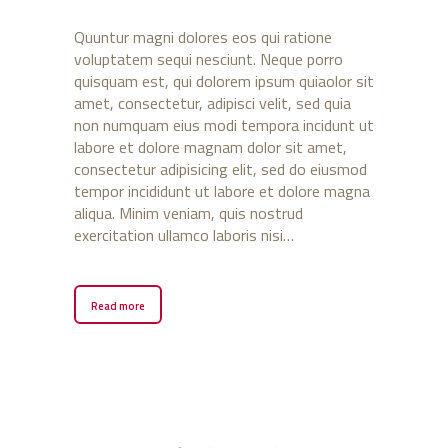
Quuntur magni dolores eos qui ratione
voluptatem sequi nesciunt. Neque porro
quisquam est, qui dolorem ipsum quiaolor sit
amet, consectetur, adipisci velit, sed quia
non numquam eius modi tempora incidunt ut
labore et dolore magnam dolor sit amet,
consectetur adipisicing elit, sed do eiusmod
tempor incididunt ut labore et dolore magna
aliqua. Minim veniam, quis nostrud
exercitation ullamco laboris nisi…
Read more